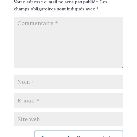
Votre adresse e-mail ne sera pas publiée.
Les
champs obligatoires sont indiqués avec
*