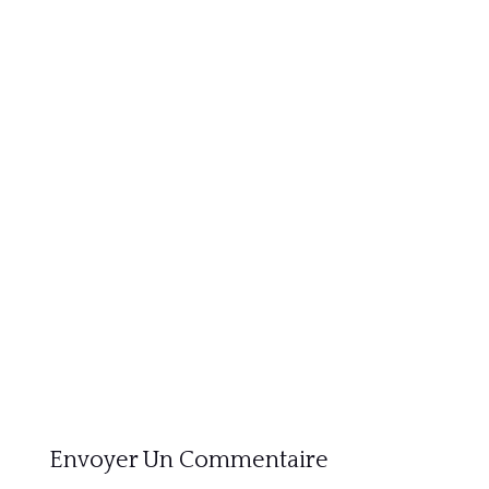
Envoyer Un Commentaire