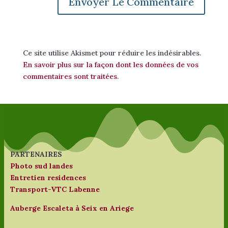
Ce site utilise Akismet pour réduire les indésirables.
En savoir plus sur la façon dont les données de vos
commentaires sont traitées
.
PARTENAIRES
Photo sud landes
Entretien residences
Transport-VTC Labenne
Auberge Escaleta à Seix en Ariege