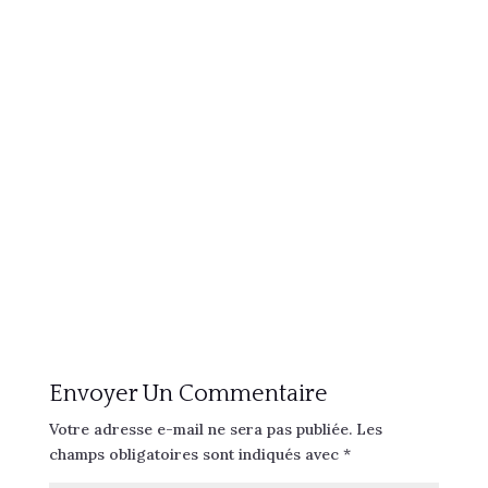
Envoyer Un Commentaire
Votre adresse e-mail ne sera pas publiée.
Les
champs obligatoires sont indiqués avec
*