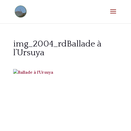
img_2004_rdBallade à
l’Ursuya