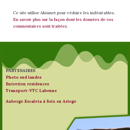
Ce site utilise Akismet pour réduire les indésirables.
En savoir plus sur la façon dont les données de vos
commentaires sont traitées
.
PARTENAIRES
Photo sud landes
Entretien residences
Transport-VTC Labenne
Auberge Escaleta à Seix en Ariege