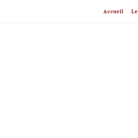
Accueil
Le