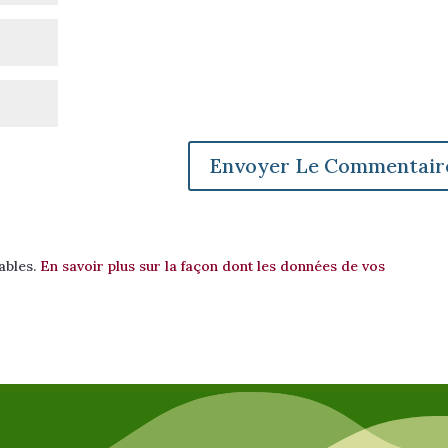
rables.
En savoir plus sur la façon dont les données de vos