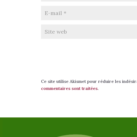
Ce site utilise Akismet pour réduire les indési
commentaires sont traitées
.