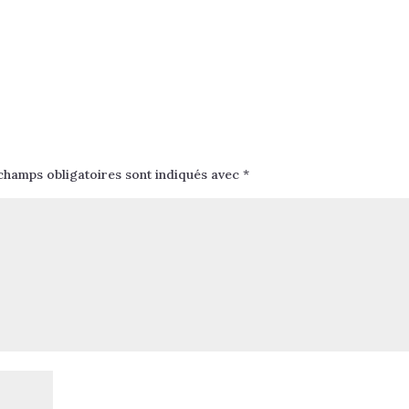
champs obligatoires sont indiqués avec
*