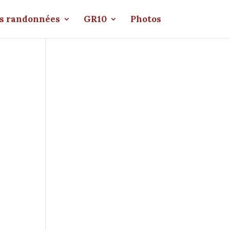
s randonnées
GR10
Photos