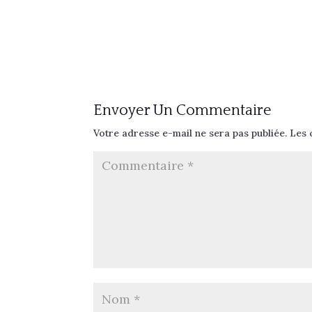
Envoyer Un Commentaire
Votre adresse e-mail ne sera pas publiée.
Les 