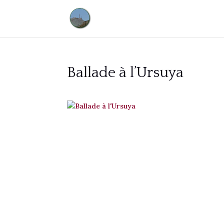
Ballade à l’Ursuya