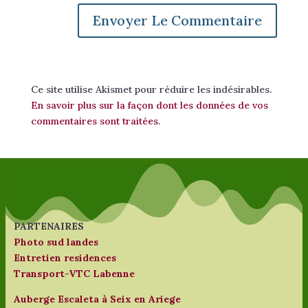
Ce site utilise Akismet pour réduire les indésirables.
En savoir plus sur la façon dont les données de vos
commentaires sont traitées
.
PARTENAIRES
Photo sud landes
Entretien residences
Transport-VTC Labenne
Auberge Escaleta à Seix en Ariege