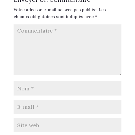
Votre adresse e-mail ne sera pas publiée.
Les
champs obligatoires sont indiqués avec
*