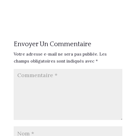
Envoyer Un Commentaire
Votre adresse e-mail ne sera pas publiée.
Les
champs obligatoires sont indiqués avec
*