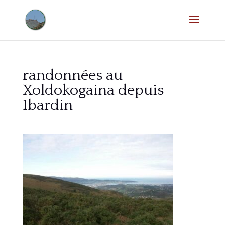
randonnées au
Xoldokogaina depuis
Ibardin