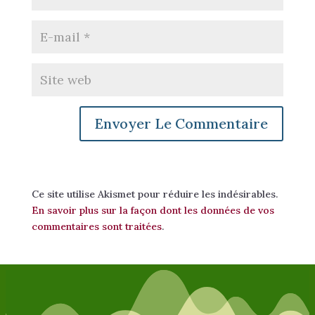
Ce site utilise Akismet pour réduire les indésirables.
En savoir plus sur la façon dont les données de vos
commentaires sont traitées
.