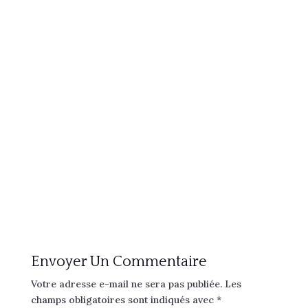
Envoyer Un Commentaire
Votre adresse e-mail ne sera pas publiée.
Les
champs obligatoires sont indiqués avec
*