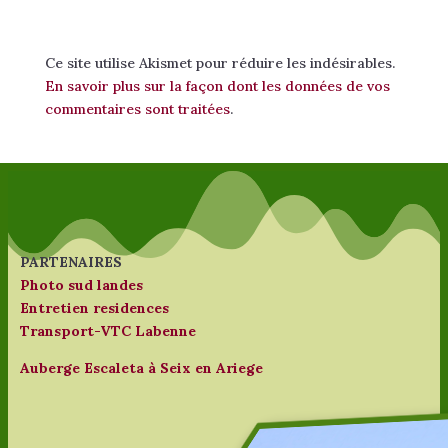
Ce site utilise Akismet pour réduire les indésirables.
En savoir plus sur la façon dont les données de vos
commentaires sont traitées
.
PARTENAIRES
Photo sud landes
Entretien residences
Transport-VTC Labenne
Auberge Escaleta à Seix en Ariege