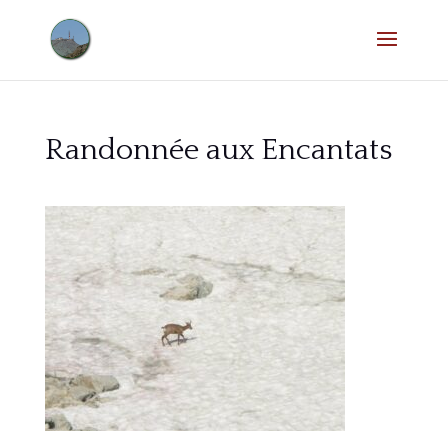
Randonnée aux Encantats