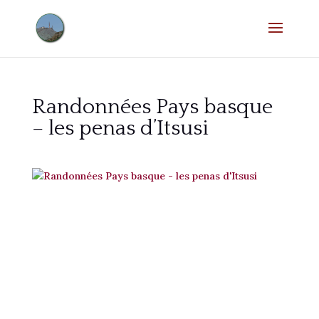
Randonnées Pays basque
– les penas d’Itsusi