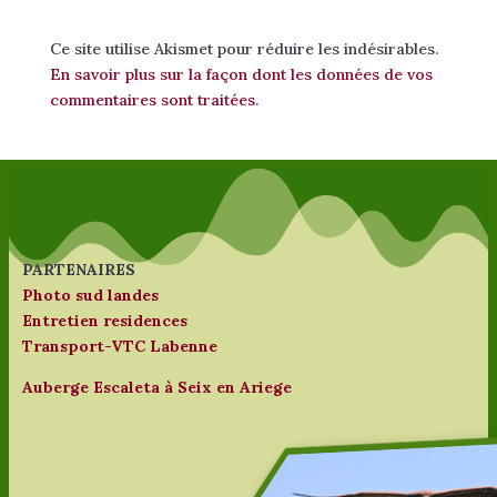
Ce site utilise Akismet pour réduire les indésirables.
En savoir plus sur la façon dont les données de vos
commentaires sont traitées
.
PARTENAIRES
Photo sud landes
Entretien residences
Transport-VTC Labenne
Auberge Escaleta à Seix en Ariege