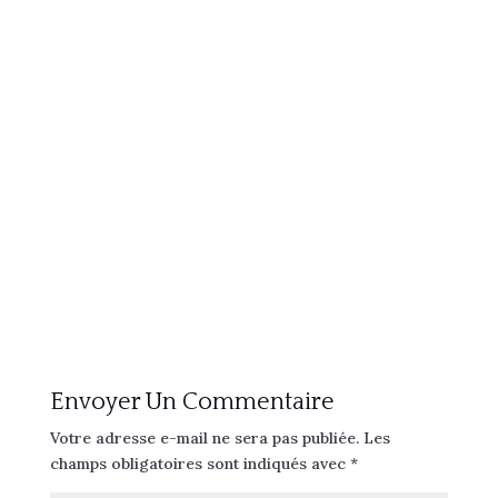
Envoyer Un Commentaire
Votre adresse e-mail ne sera pas publiée.
Les
champs obligatoires sont indiqués avec
*