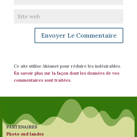
Ce site utilise Akismet pour réduire les indésirables.
En savoir plus sur la façon dont les données de vos
commentaires sont traitées
.
PARTENAIRES
Photo sud landes