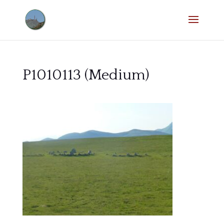
P1010113 (Medium)