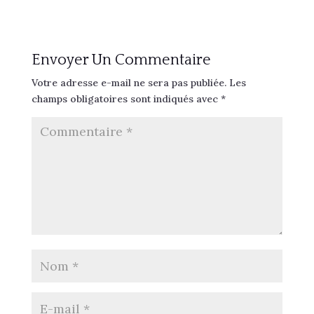
Envoyer Un Commentaire
Votre adresse e-mail ne sera pas publiée.
Les
champs obligatoires sont indiqués avec
*