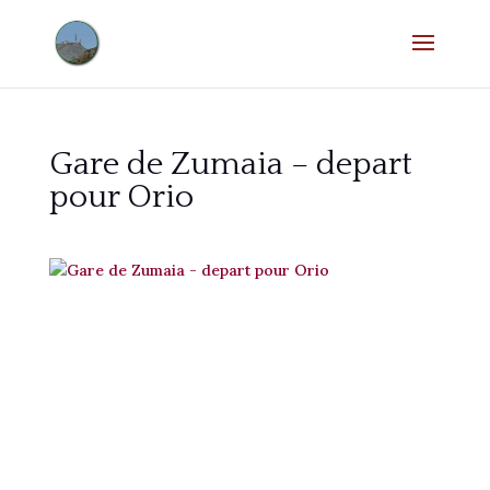
Gare de Zumaia – depart
pour Orio