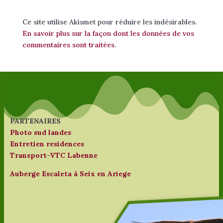
Ce site utilise Akismet pour réduire les indésirables.
En savoir plus sur la façon dont les données de vos
commentaires sont traitées
.
PARTENAIRES
Photo sud landes
Entretien residences
Transport-VTC Labenne
Auberge Escaleta à Seix en Ariege