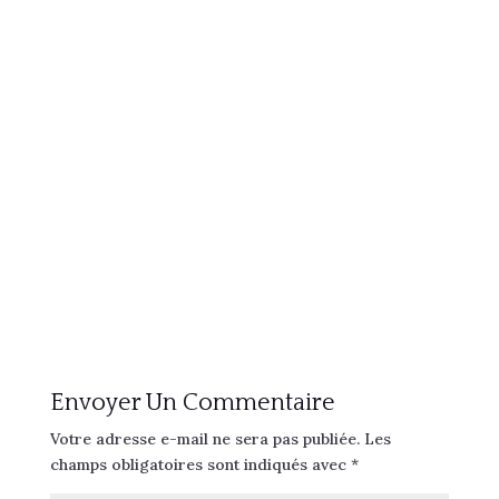
Envoyer Un Commentaire
Votre adresse e-mail ne sera pas publiée.
Les
champs obligatoires sont indiqués avec
*