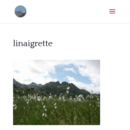
linaigrette