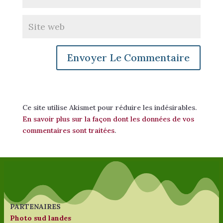
Ce site utilise Akismet pour réduire les indésirables.
En savoir plus sur la façon dont les données de vos
commentaires sont traitées
.
PARTENAIRES
Photo sud landes