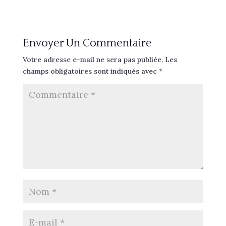
Envoyer Un Commentaire
Votre adresse e-mail ne sera pas publiée.
Les
champs obligatoires sont indiqués avec
*