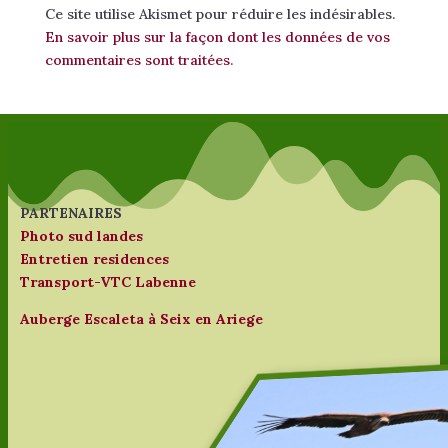
Ce site utilise Akismet pour réduire les indésirables.
En savoir plus sur la façon dont les données de vos
commentaires sont traitées
.
PARTENAIRES
Photo sud landes
Entretien residences
Transport-VTC Labenne
Auberge Escaleta à Seix en Ariege