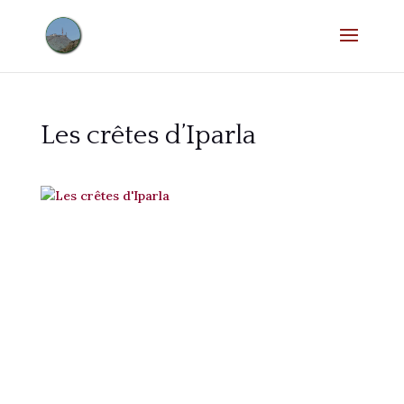
Les crêtes d’Iparla