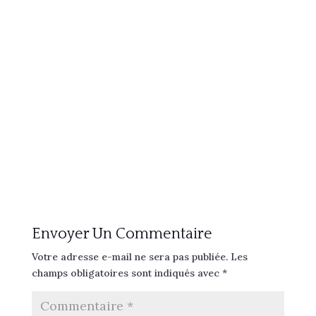
Envoyer Un Commentaire
Votre adresse e-mail ne sera pas publiée.
Les
champs obligatoires sont indiqués avec
*