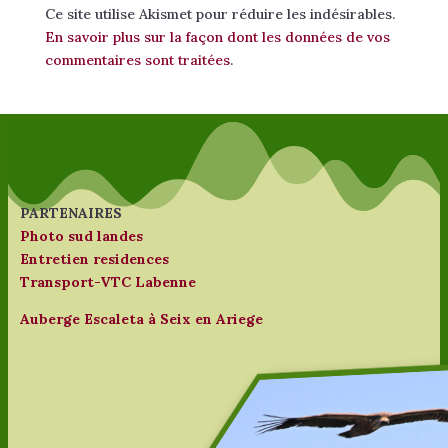
Ce site utilise Akismet pour réduire les indésirables.
En savoir plus sur la façon dont les données de vos
commentaires sont traitées
.
PARTENAIRES
Photo sud landes
Entretien residences
Transport-VTC Labenne
Auberge Escaleta à Seix en Ariege