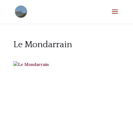
Le Mondarrain