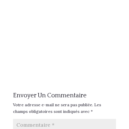
Envoyer Un Commentaire
Votre adresse e-mail ne sera pas publiée.
Les
champs obligatoires sont indiqués avec
*