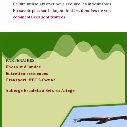
Ce site utilise Akismet pour réduire les indésirables.
En savoir plus sur la façon dont les données de vos
commentaires sont traitées
.
PARTENAIRES
Photo sud landes
Entretien residences
Transport-VTC Labenne
Auberge Escaleta à Seix en Ariege