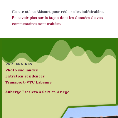
Ce site utilise Akismet pour réduire les indésirables.
En savoir plus sur la façon dont les données de vos
commentaires sont traitées
.
PARTENAIRES
Photo sud landes
Entretien residences
Transport-VTC Labenne
Auberge Escaleta à Seix en Ariege