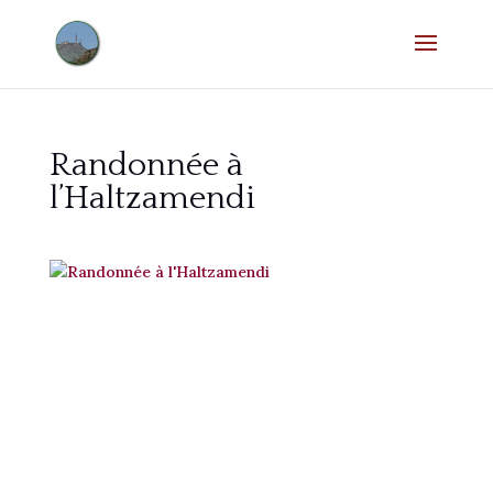
Randonnée à
l’Haltzamendi