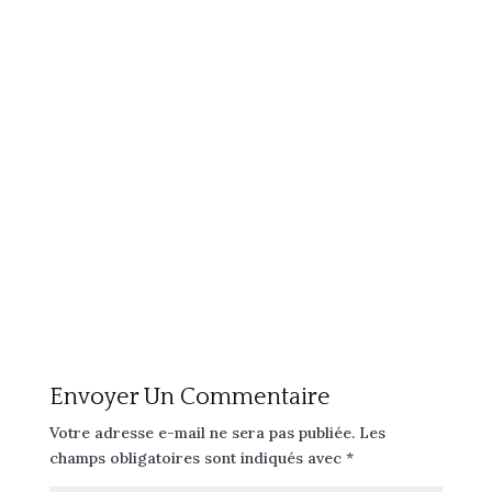
Envoyer Un Commentaire
Votre adresse e-mail ne sera pas publiée.
Les
champs obligatoires sont indiqués avec
*