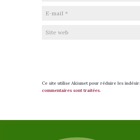
Ce site utilise Akismet pour réduire les indési
commentaires sont traitées
.