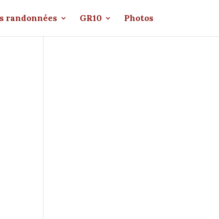
s randonnées
GR10
Photos