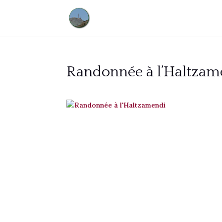
Randonnée à l’Haltzam