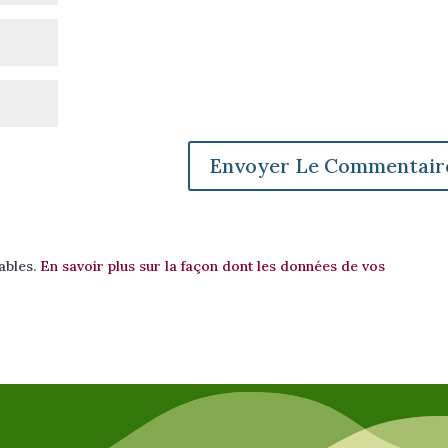
rables.
En savoir plus sur la façon dont les données de vos