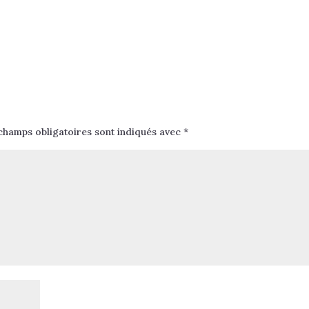
champs obligatoires sont indiqués avec
*