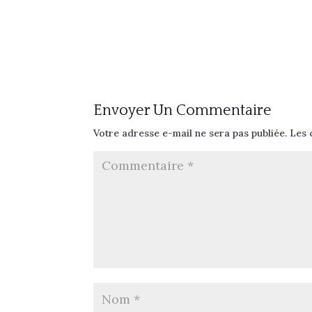
Envoyer Un Commentaire
Votre adresse e-mail ne sera pas publiée.
Les 