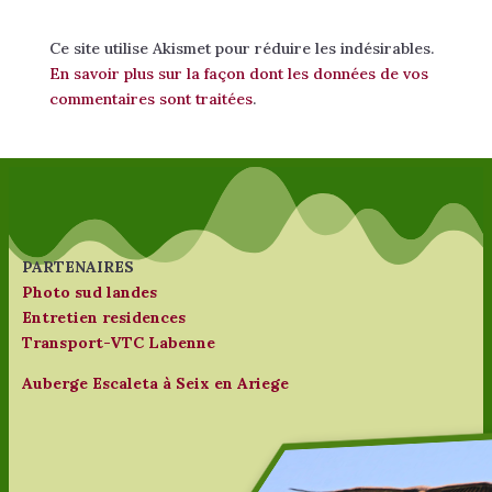
Ce site utilise Akismet pour réduire les indésirables.
En savoir plus sur la façon dont les données de vos
commentaires sont traitées
.
PARTENAIRES
Photo sud landes
Entretien residences
Transport-VTC Labenne
Auberge Escaleta à Seix en Ariege