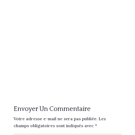
Envoyer Un Commentaire
Votre adresse e-mail ne sera pas publiée.
Les
champs obligatoires sont indiqués avec
*