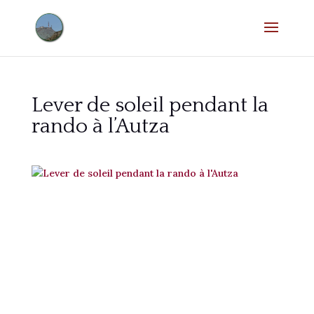
Lever de soleil pendant la
rando à l’Autza