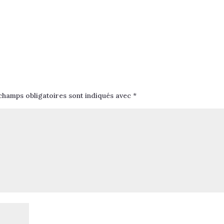
champs obligatoires sont indiqués avec
*