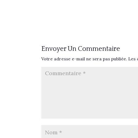
Envoyer Un Commentaire
Votre adresse e-mail ne sera pas publiée.
Les 