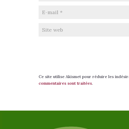
Ce site utilise Akismet pour réduire les indési
commentaires sont traitées
.