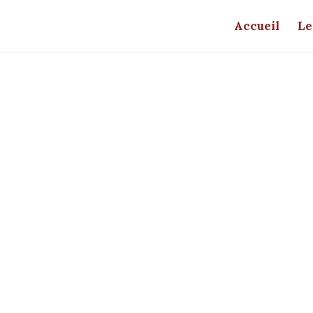
Accueil
Le