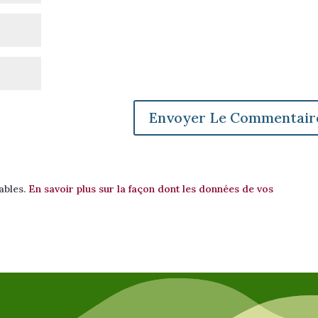
rables.
En savoir plus sur la façon dont les données de vos