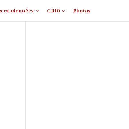
s randonnées
GR10
Photos