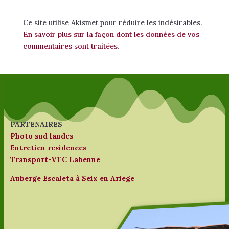
Ce site utilise Akismet pour réduire les indésirables.
En savoir plus sur la façon dont les données de vos
commentaires sont traitées
.
PARTENAIRES
Photo sud landes
Entretien residences
Transport-VTC Labenne
Auberge Escaleta à Seix en Ariege