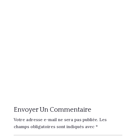
Envoyer Un Commentaire
Votre adresse e-mail ne sera pas publiée.
Les
champs obligatoires sont indiqués avec
*