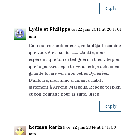
Reply
Lydie et Philippe
on 22 juin 2014 at 20 h 01
min
Coucou les randonneurs, voilà déjà 1 semaine
que vous êtes partis………..Jackie, nous
espérons que ton orteil guérira très vite pour
que tu puisses repartir vendredi prochain en
grande forme vers nos belles Pyrénées.
D’ailleurs, mon amie d’enfance habite
justement à Arrens-Marsous. Repose toi bien
et bon courage pour la suite. Bises
Reply
herman karine
on 22 juin 2014 at 17 h 09
min