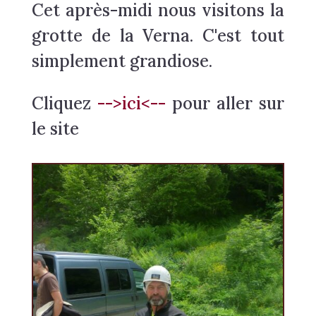
Cet après-midi nous visitons la
grotte de la Verna. C'est tout
simplement grandiose.
Cliquez
-->ici<--
pour aller sur
le site