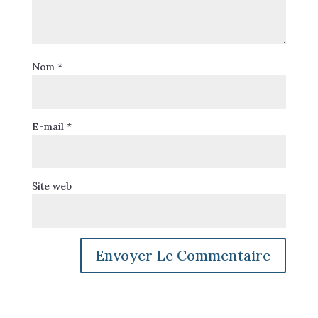
Nom
*
E-mail
*
Site web