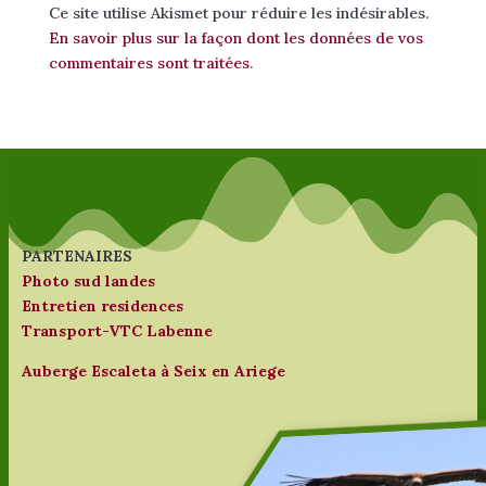
Ce site utilise Akismet pour réduire les indésirables.
En savoir plus sur la façon dont les données de vos
commentaires sont traitées
.
PARTENAIRES
Photo sud landes
Entretien residences
Transport-VTC Labenne
Auberge Escaleta à Seix en Ariege