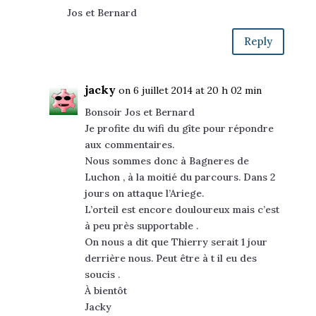
Jos et Bernard
Reply
jacky
on 6 juillet 2014 at 20 h 02 min
Bonsoir Jos et Bernard
Je profite du wifi du gîte pour répondre
aux commentaires.
Nous sommes donc à Bagneres de
Luchon , à la moitié du parcours. Dans 2
jours on attaque l’Ariege.
L’orteil est encore douloureux mais c’est
à peu près supportable .
On nous a dit que Thierry serait 1 jour
derrière nous. Peut être à t il eu des
soucis .
À bientôt
Jacky