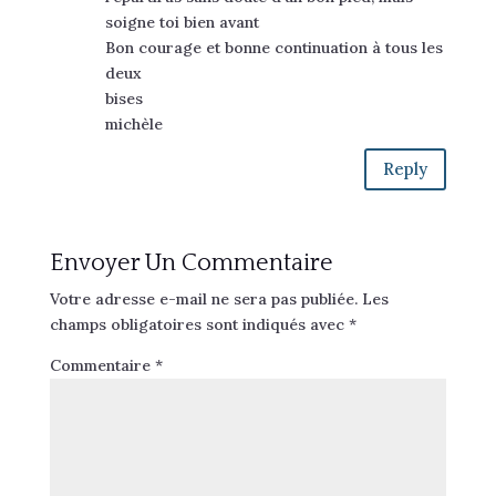
soigne toi bien avant
Bon courage et bonne continuation à tous les
deux
bises
michèle
Reply
Envoyer Un Commentaire
Votre adresse e-mail ne sera pas publiée.
Les
champs obligatoires sont indiqués avec
*
Commentaire
*