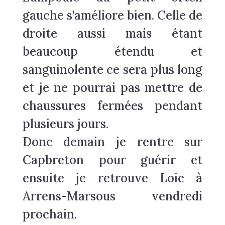
gauche s'améliore bien. Celle de
droite aussi mais étant
beaucoup étendu et
sanguinolente ce sera plus long
et je ne pourrai pas mettre de
chaussures fermées pendant
plusieurs jours.
Donc demain je rentre sur
Capbreton pour guérir et
ensuite je retrouve Loic à
Arrens-Marsous vendredi
prochain.