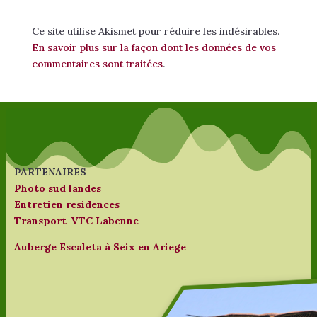
Ce site utilise Akismet pour réduire les indésirables.
En savoir plus sur la façon dont les données de vos
commentaires sont traitées
.
PARTENAIRES
Photo sud landes
Entretien residences
Transport-VTC Labenne
Auberge Escaleta à Seix en Ariege