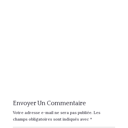
Envoyer Un Commentaire
Votre adresse e-mail ne sera pas publiée.
Les
champs obligatoires sont indiqués avec
*