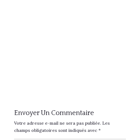
Envoyer Un Commentaire
Votre adresse e-mail ne sera pas publiée.
Les
champs obligatoires sont indiqués avec
*