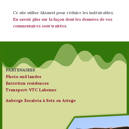
Ce site utilise Akismet pour réduire les indésirables.
En savoir plus sur la façon dont les données de vos
commentaires sont traitées
.
PARTENAIRES
Photo sud landes
Entretien residences
Transport-VTC Labenne
Auberge Escaleta à Seix en Ariege