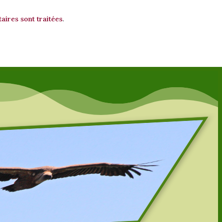
aires sont traitées
.