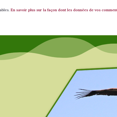
rables.
En savoir plus sur la façon dont les données de vos comment