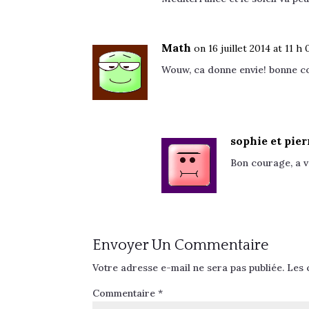
Math
on 16 juillet 2014 at 11 h
Wouw, ca donne envie! bonne co
sophie et pier
Bon courage, a vo
Envoyer Un Commentaire
Votre adresse e-mail ne sera pas publiée.
Les 
Commentaire
*