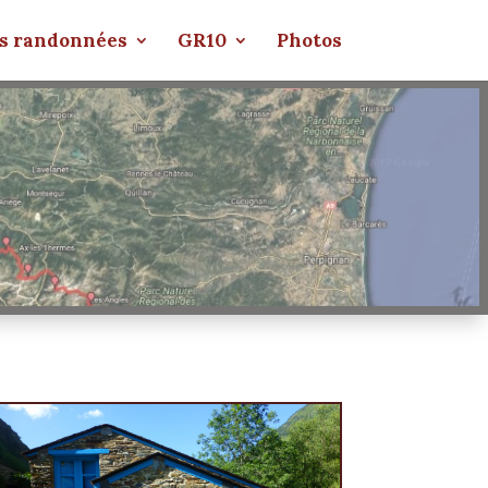
s randonnées
GR10
Photos