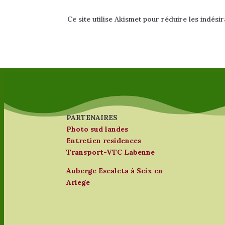
Ce site utilise Akismet pour réduire les indési
PARTENAIRES
Photo sud landes
Entretien residences
Transport-VTC Labenne
Auberge Escaleta à Seix en
Ariege