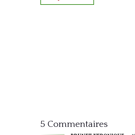
5 Commentaires