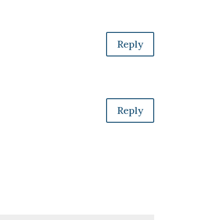
Reply
Reply