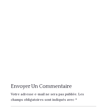
Envoyer Un Commentaire
Votre adresse e-mail ne sera pas publiée.
Les
champs obligatoires sont indiqués avec
*