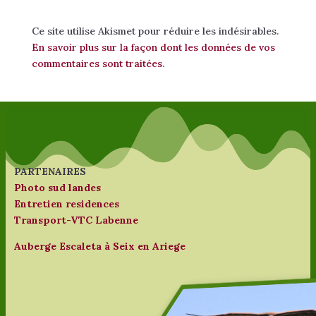
Ce site utilise Akismet pour réduire les indésirables.
En savoir plus sur la façon dont les données de vos
commentaires sont traitées
.
PARTENAIRES
Photo sud landes
Entretien residences
Transport-VTC Labenne
Auberge Escaleta à Seix en Ariege