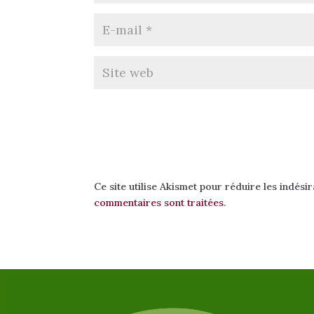
Ce site utilise Akismet pour réduire les indési
commentaires sont traitées
.