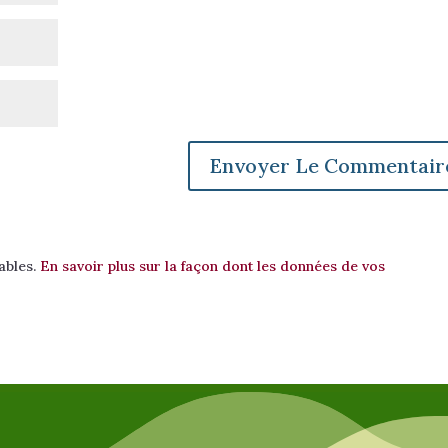
rables.
En savoir plus sur la façon dont les données de vos