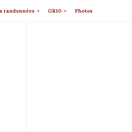
s randonnées
GR10
Photos