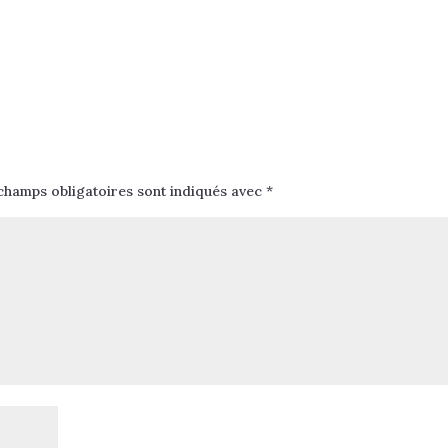
champs obligatoires sont indiqués avec
*