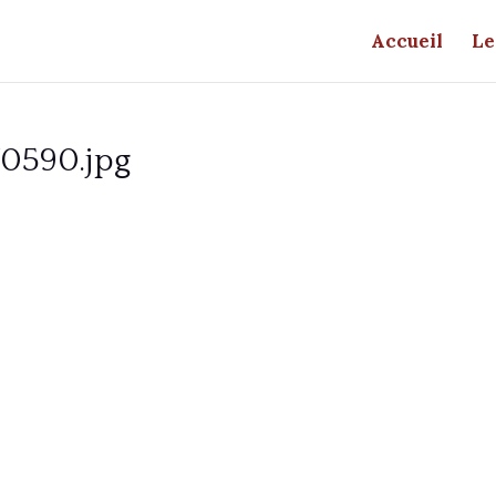
Accueil
Le
0590.jpg