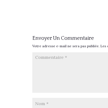
Envoyer Un Commentaire
Votre adresse e-mail ne sera pas publiée.
Les 