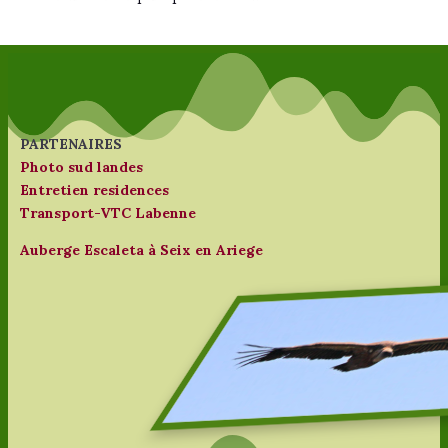
PARTENAIRES
Photo sud landes
Entretien residences
Transport-VTC Labenne
Auberge Escaleta à Seix en Ariege