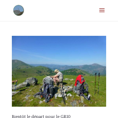
Bientôt le départ pour le GR10