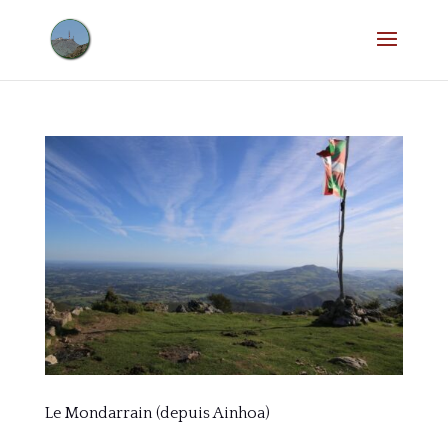
Le Mondarrain (depuis Ainhoa)