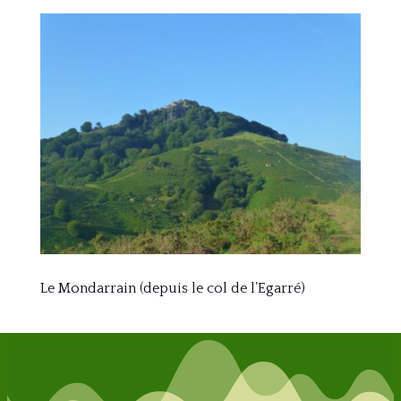
Le Mondarrain (depuis le col de l’Egarré)