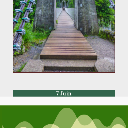
7 Juin