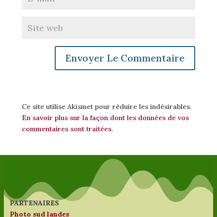
Ce site utilise Akismet pour réduire les indésirables.
En savoir plus sur la façon dont les données de vos
commentaires sont traitées
.
PARTENAIRES
Photo sud landes