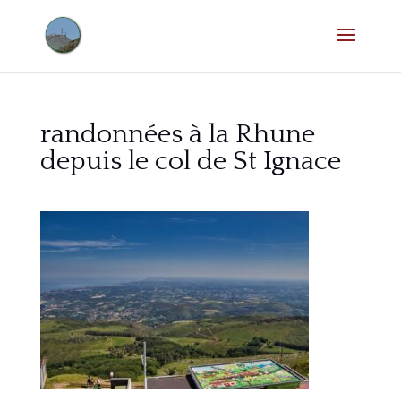
randonnées à la Rhune
depuis le col de St Ignace