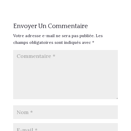
Envoyer Un Commentaire
Votre adresse e-mail ne sera pas publiée.
Les
champs obligatoires sont indiqués avec
*